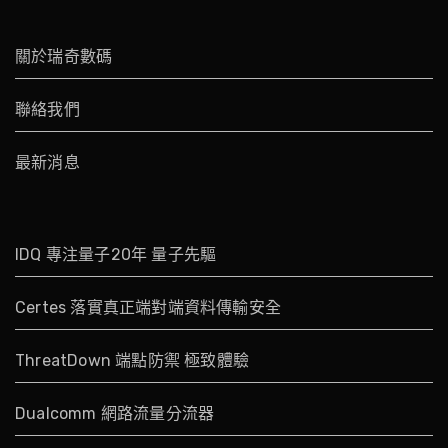
關於瑞奇數碼
聯絡我們
最新消息
IDQ 專注量子20年 量子先驅
Certes 落實真正端對端資料傳輸安全
ThreatDown 端點防禦 極致體驗
Dualcomm 網路流量分流器