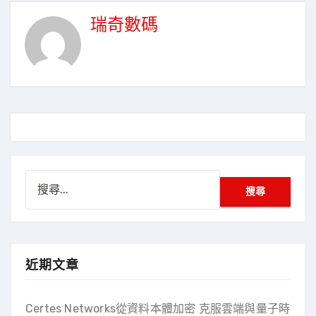
瑞奇數碼
近期文章
Certes Networks從資料本體加密 克服雲端與量子時